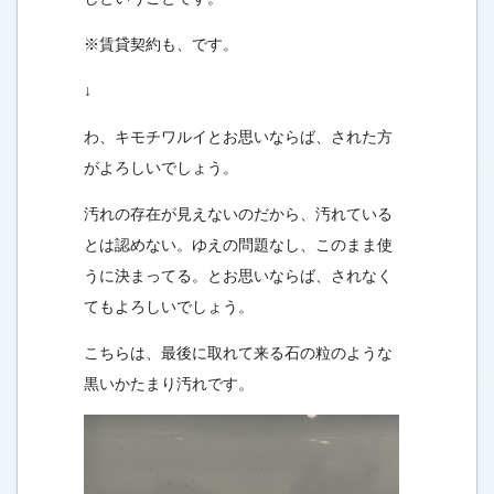
※賃貸契約も、です。
↓
わ、キモチワルイとお思いならば、された方
がよろしいでしょう。
汚れの存在が見えないのだから、汚れている
とは認めない。ゆえの問題なし、このまま使
うに決まってる。とお思いならば、されなく
てもよろしいでしょう。
こちらは、最後に取れて来る石の粒のような
黒いかたまり汚れです。