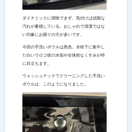
ダイナミックに掃除できず、気付けば頑固な
汚れが蓄積している。おしゃれで清潔ではな
い印象にお困りの方が多いです。
今回の手洗いボウルは黒色。水栓下に集中し
た白いウロコ状の水垢や全体的なくすみが特
に目立ちます。
ウォッシュテックでクリーニングした手洗い
ボウルは、このようになりました。