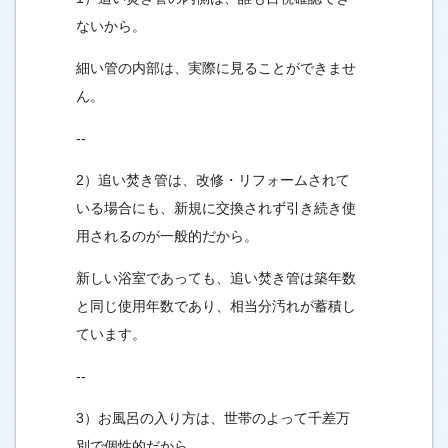
ないから。
細い管の内部は、実際に見ることができませ
ん。
--
2）追い焚き管は、改修・リフォームされて
いる場合にも、新規に交換されず引き続き使
用されるのが一般的だから。
新しい浴室であっても、追い焚き管は築年数
と同じ使用年数であり、相当分汚れが蓄積し
ています。
--
3）お風呂の入り方は、世帯のよって千差万
別で個性的だから。