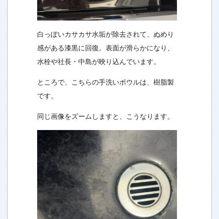
白っぽいカサカサ水垢が除去されて、ぬめり
感がある漆黒に回復。表面が滑らかになり、
水栓や社長・中島が映り込んでいます。
ところで、こちらの手洗いボウルは、樹脂製
です。
同じ画像をズームしますと、こうなります。