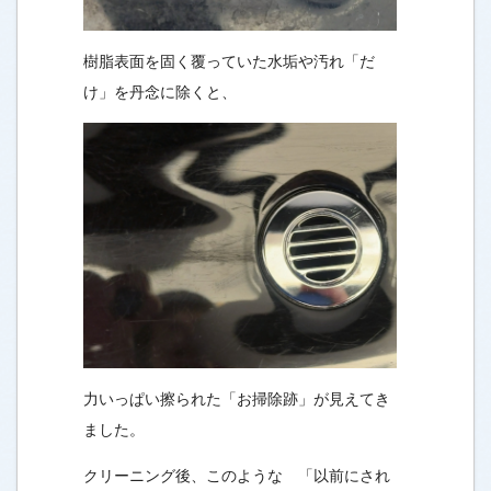
樹脂表面を固く覆っていた水垢や汚れ「だ
け」を丹念に除くと、
力いっぱい擦られた「お掃除跡」が見えてき
ました。
クリーニング後、このような 「以前にされ