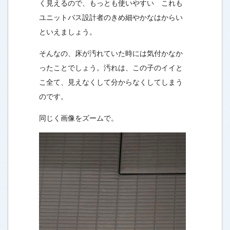
く見えるので、もっとも使いやすい これも
ユニットバス設計者のきめ細やかなはからい
といえましょう。
そんなの、床が汚れていた時には気付かなか
ったことでしょう。汚れは、この子のイイと
こ全て、見えなくして分からなくしてしまう
のです。
同じく画像をズームで。