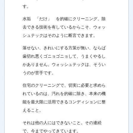
す。
水垢 「だけ」 を的確にクリーニング、除
去できる技術を有しているからこそ、ウォッ
シュテックはそのように断言できます。
落せない、きれいにする方策が無い、ならば
歯切れ悪くゴニョゴニョして、うまくやるし
かありません。ウォッシュテックは、そうい
うのが苦手です。
住宅のクリーニングで、切実に必要と求めら
れているのは、汚れを的確に除き、本来の機
能を最大限に活用できるコンディションに整
えること。
それは他の人にはできないこと。その連続
で、今までやってきています。