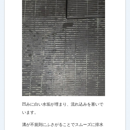
凹みに白い水垢が埋まり、流れ込みを塞いで
います。
溝が不規則にふさがることでスムーズに排水