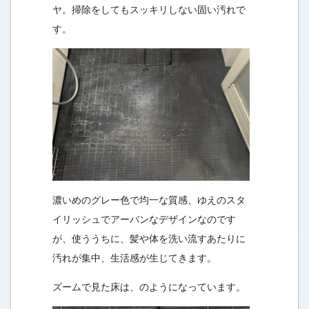
ヤ。掃除をしてもスッキリしない固い汚れで
す。
濃いめのグレー色で均一な質感、ゆえのスタ
イリッシュでアーバンなデザインなのです
が、使ううちに、髪や体を洗い流すあたりに
汚れが集中、生活感が生じてきます。
ズームで見た床は、のようになっています。