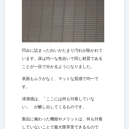
凹みに詰まった白いかたまり汚れが除かれて
います。床は均一な色合いで同じ材質である
ことが一目で分かるようになりました。
表面もムラがなく、マットな質感で均一で
す。
清潔感は、「ここには何も付着していな
い」 が醸し出してくるものです。
製品に備わった機能やメリットは、何も付着
していないことで最大限享受できるもので