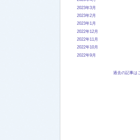
2023年3月
2023年2月
2023年1月
2022年12月
2022年11月
2022年10月
2022年9月
過去の記事は