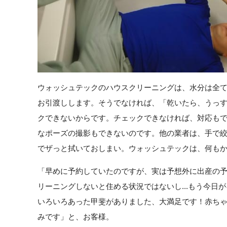
ウォッシュテックのハウスクリーニングは、水分は全
お引渡しします。そうでなければ、「乾いたら、うっ
クできないからです。チェックできなければ、対応も
なポーズの撮影もできないのです。他の業者は、手で
でザっと拭いておしまい。ウォッシュテックは、何も
「早めに予約していたのですが、実は予想外に出産の予定
リーニングしないと住める状況ではないし...もう今日が
いろいろあった甲斐がありました、大満足です！赤ち
みです」と、お客様。