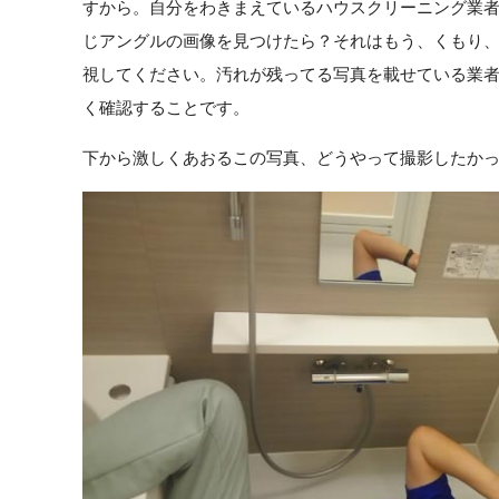
すから。自分をわきまえているハウスクリーニング業
じアングルの画像を見つけたら？それはもう、くもり
視してください。汚れが残ってる写真を載せている業
く確認することです。
下から激しくあおるこの写真、どうやって撮影したか