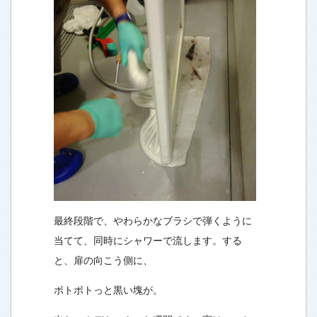
最終段階で、やわらかなブラシで弾くように
当てて、同時にシャワーで流します。する
と、扉の向こう側に、
ボトボトっと黒い塊が。