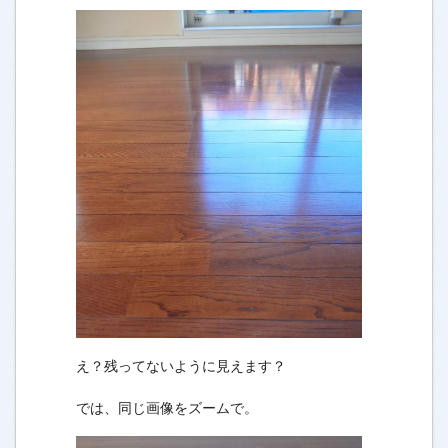
え？残ってないように見えます？
では、同じ画像をズームで。