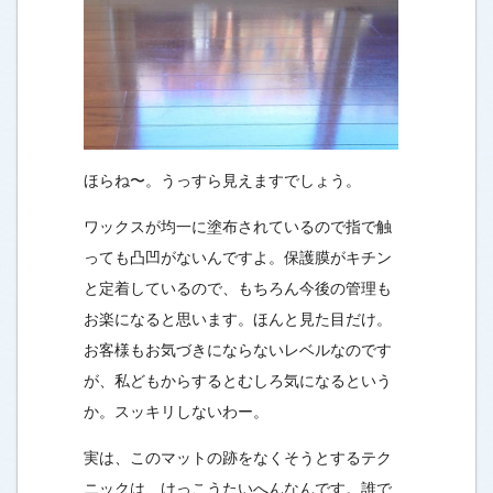
ほらね〜。うっすら見えますでしょう。
ワックスが均一に塗布されているので指で触
っても凸凹がないんですよ。保護膜がキチン
と定着しているので、もちろん今後の管理も
お楽になると思います。ほんと見た目だけ。
お客様もお気づきにならないレベルなのです
が、私どもからするとむしろ気になるという
か。スッキリしないわー。
実は、このマットの跡をなくそうとするテク
ニックは、けっこうたいへんなんです。誰で