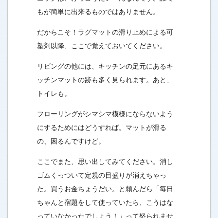
もが簡単に出来るものではありません。
だからこそ！ラグマットの滑り止めによる可
塑剤以降、ここで覚えておいてください。
リビングの他には、キッチンの足元にあるキ
ッチンマットの跡も多く見られます。あと、
トイレも。
フローリングがシマシマ模様にならないよう
にするためにはどうすれば。マットが滑る
の、困るんですけど。
ここでまた、思い出してみてください。消し
ゴムくっついて定規の目盛りが消えちゃっ
た。買うお金ちょうだい。と頼んだら「毎日
ちゃんと宿題をして使っていたら、こうはな
っていなかったでしょう！」って怒られませ