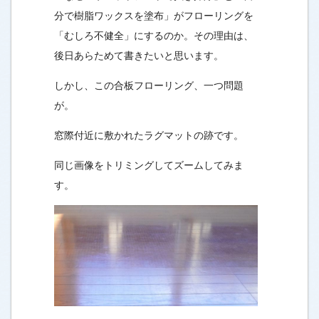
分で樹脂ワックスを塗布」がフローリングを
「むしろ不健全」にするのか。その理由は、
後日あらためて書きたいと思います。
しかし、この合板フローリング、一つ問題
が。
窓際付近に敷かれたラグマットの跡です。
同じ画像をトリミングしてズームしてみま
す。