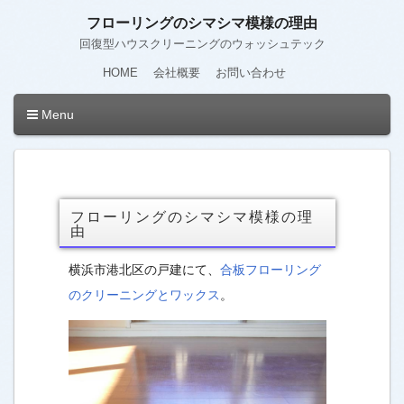
フローリングのシマシマ模様の理由
回復型ハウスクリーニングのウォッシュテック
HOME
会社概要
お問い合わせ
Menu
フローリングのシマシマ模様の理
由
横浜市港北区の戸建にて、
合板フローリング
のクリーニングとワックス
。