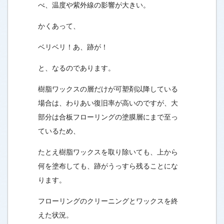
べ、温度や紫外線の影響が大きい。
かくあって、
ベリベリ！あ、跡が！
と、なるのであります。
樹脂ワックスの層だけが可塑剤以降している
場合は、わりあい復旧率が高いのですが、大
部分は合板フローリングの塗膜層にまで至っ
ているため、
たとえ樹脂ワックスを取り除いても、上から
何を塗布しても、跡がうっすら残ることにな
ります。
フローリングのクリーニングとワックスを終
えた状況。