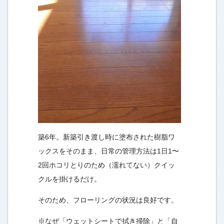
築6年。新築引き渡し時に塗布された樹脂ワ
ックスをそのまま、日常の管理方法は1日1〜
2回ホコリとりのため（濡れてない）クイッ
クルを掛けるだけ。
そのため、フローリングの状況は良好です。
※なぜ「ウェットシートで拭き掃除」と「自