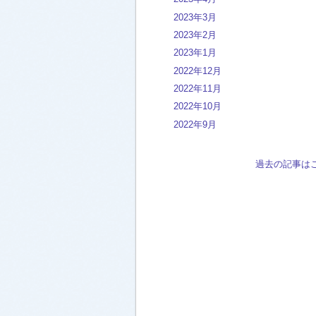
2023年3月
2023年2月
2023年1月
2022年12月
2022年11月
2022年10月
2022年9月
過去の記事は