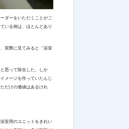
オーダーをいただくことがご
れている例は、ほとんどあり
合、実際に見てみると「浴室
ーと思って除去した。しか
のイメージを作っていたんじ
っただけの価値はあるけれ
や浴室用のユニットをきれい