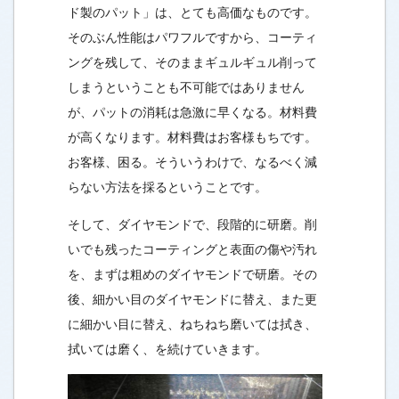
ド製のパット」は、とても高価なものです。
そのぶん性能はパワフルですから、コーティ
ングを残して、そのままギュルギュル削って
しまうということも不可能ではありません
が、パットの消耗は急激に早くなる。材料費
が高くなります。材料費はお客様もちです。
お客様、困る。そういうわけで、なるべく減
らない方法を採るということです。
そして、ダイヤモンドで、段階的に研磨。削
いでも残ったコーティングと表面の傷や汚れ
を、まずは粗めのダイヤモンドで研磨。その
後、細かい目のダイヤモンドに替え、また更
に細かい目に替え、ねちねち磨いては拭き、
拭いては磨く、を続けていきます。