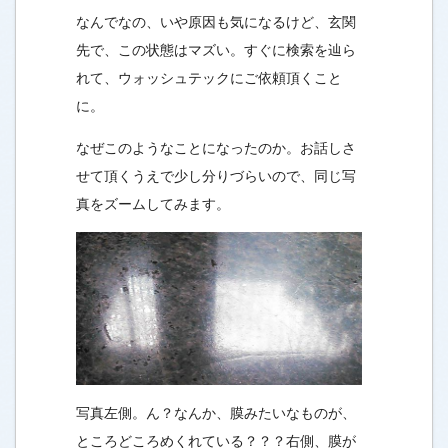
なんでなの、いや原因も気になるけど、玄関
先で、この状態はマズい。すぐに検索を辿ら
れて、ウォッシュテックにご依頼頂くこと
に。
なぜこのようなことになったのか。お話しさ
せて頂くうえで少し分りづらいので、同じ写
真をズームしてみます。
写真左側。ん？なんか、膜みたいなものが、
ところどころめくれている？？？右側、膜が