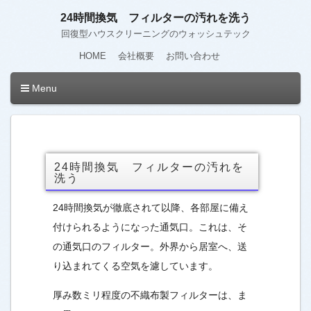
24時間換気 フィルターの汚れを洗う
回復型ハウスクリーニングのウォッシュテック
HOME
会社概要
お問い合わせ
Menu
24時間換気 フィルターの汚れを
洗う
24時間換気が徹底されて以降、各部屋に備え
付けられるようになった通気口。これは、そ
の通気口のフィルター。外界から居室へ、送
り込まれてくる空気を濾しています。
厚み数ミリ程度の不織布製フィルターは、ま