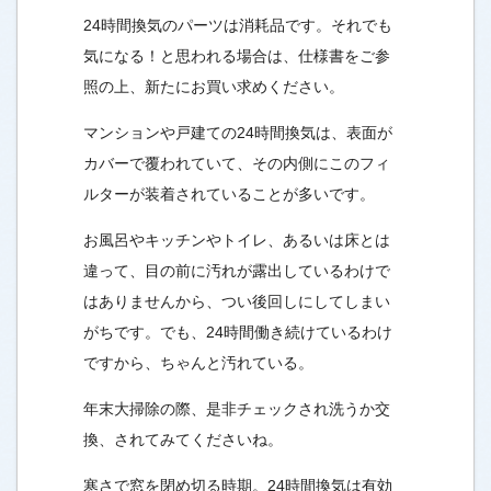
24時間換気のパーツは消耗品です。それでも
気になる！と思われる場合は、仕様書をご参
照の上、新たにお買い求めください。
マンションや戸建ての24時間換気は、表面が
カバーで覆われていて、その内側にこのフィ
ルターが装着されていることが多いです。
お風呂やキッチンやトイレ、あるいは床とは
違って、目の前に汚れが露出しているわけで
はありませんから、つい後回しにしてしまい
がちです。でも、24時間働き続けているわけ
ですから、ちゃんと汚れている。
年末大掃除の際、是非チェックされ洗うか交
換、されてみてくださいね。
寒さで窓を閉め切る時期。24時間換気は有効