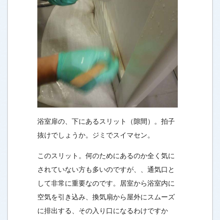
浴室扉の、下にあるスリット（隙間）。拍子
抜けでしょうか。ジミでスイマセン。
このスリット。何のためにあるのか全く気に
されていない方も多いのですが、、通気口と
して非常に重要なのです。居室から浴室内に
空気を引き込み、換気扇から屋外にスムーズ
に排出する、その入り口になるわけですか