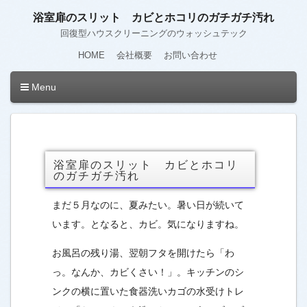
浴室扉のスリット カビとホコリのガチガチ汚れ
回復型ハウスクリーニングのウォッシュテック
HOME
会社概要
お問い合わせ
Menu
浴室扉のスリット カビとホコリ
のガチガチ汚れ
まだ５月なのに、夏みたい。暑い日が続いて
います。となると、カビ。気になりますね。
お風呂の残り湯、翌朝フタを開けたら「わ
っ。なんか、カビくさい！」。キッチンのシ
ンクの横に置いた食器洗いカゴの水受けトレ