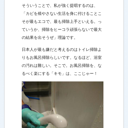
そういうことで、私が強く提唱するのは、
「カビを殖やさない生活を身に付けることこ
そが最もエコで、最も掃除上手といえる。っ
ていうか、掃除をヒーコラ頑張らないで最大
の結果を出そうぜ」理論です。
日本人が最も嫌だと考えるのはトイレ掃除よ
りもお風呂掃除らしいです。なるほど、浴室
の汚れは難しい。そこで。お風呂掃除を、な
るべく楽にする「キモ」は、ここじゃー！