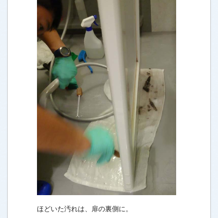
ほどいた汚れは、扉の裏側に。