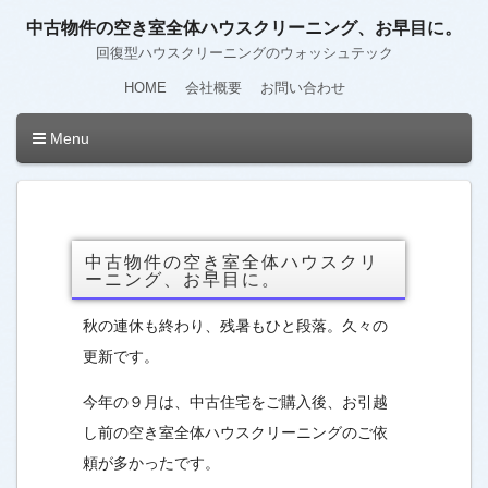
中古物件の空き室全体ハウスクリーニング、お早目に。
回復型ハウスクリーニングのウォッシュテック
HOME
会社概要
お問い合わせ
Menu
中古物件の空き室全体ハウスクリ
ーニング、お早目に。
秋の連休も終わり、残暑もひと段落。久々の
更新です。
今年の９月は、中古住宅をご購入後、お引越
し前の空き室全体ハウスクリーニングのご依
頼が多かったです。